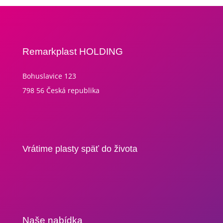
Remarkplast HOLDING
Bohuslavice 123
798 56 Česká republika
Vrátime plasty späť do života
Naše nabídka