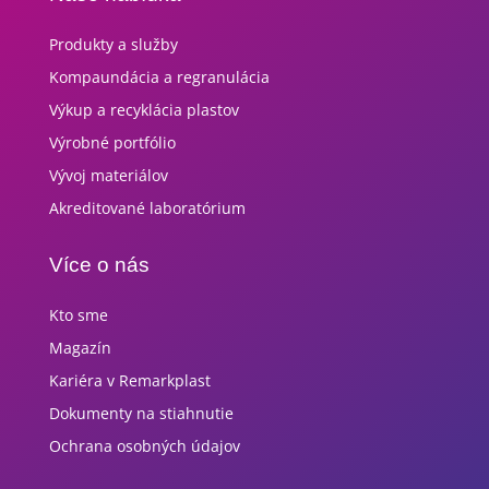
Produkty a služby
Kompaundácia a regranulácia
Výkup a recyklácia plastov
Výrobné portfólio
Vývoj materiálov
Akreditované laboratórium
Více o nás
Kto sme
Magazín
Kariéra v Remarkplast
Dokumenty na stiahnutie
Ochrana osobných údajov