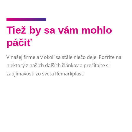
Tiež by sa vám mohlo
páčiť
V našej firme a v okolí sa stále niečo deje. Pozrite na
niektorý z našich ďalších článkov a prečítajte si
zaujímavosti zo sveta Remarkplast.