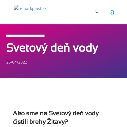
Svetový deň vody
25/04/2022
Ako sme na Svetový deň vody
čistili brehy Žitavy?