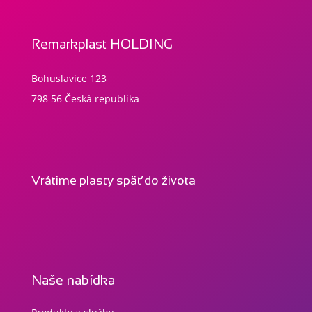
Remarkplast HOLDING
Bohuslavice 123
798 56 Česká republika
Vrátime plasty späť do života
Naše nabídka