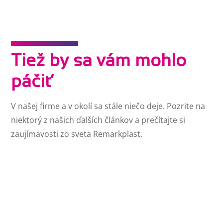
Tiež by sa vám mohlo
páčiť
V našej firme a v okolí sa stále niečo deje. Pozrite na
niektorý z našich ďalších článkov a prečítajte si
zaujímavosti zo sveta Remarkplast.